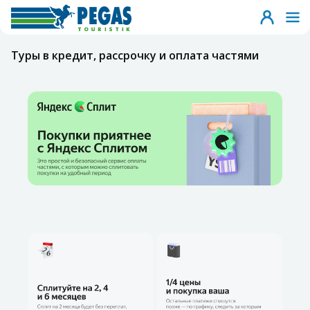
Туры в кредит, рассрочку и оплата частями