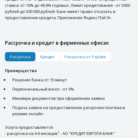
ставка: от 10% до 49,9% годовых. Лимит кредитования - от 5000
рублей до 500 000 рублей. Банк имеет право отказать в
предоставлении кредита. Приложение Яндекс Пэй 0+.
Рассрочка и кредит в фирменных офисах
Рассрочка
Кредит
Рассрочка от Paylate
Преимущества
Решение банка от 15 минут
Первоначальный взнос - от 0%
Минимум документов при оформлении заявки
Подача заявки на предоставление рассрочки платежа в
режиме онлайн
Услуга предоставляется:
1
- рассрочка на 4-6 месяцев
- АО "КРЕДИТ ЕВРОПА БАНК"