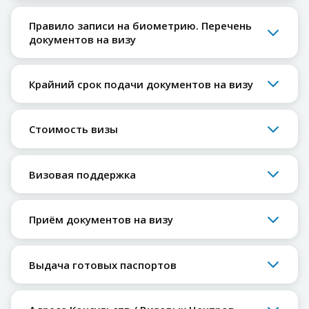
Правило записи на биометрию. Перечень
документов на визу
Крайний срок подачи документов на визу
Стоимость визы
Визовая поддержка
Приём документов на визу
Выдача готовых паспортов