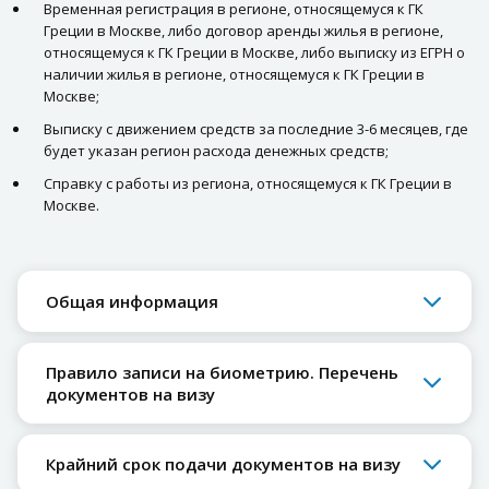
Временная регистрация в регионе, относящемуся к ГК
Греции в Москве, либо договор аренды жилья в регионе,
относящемуся к ГК Греции в Москве, либо выписку из ЕГРН о
наличии жилья в регионе, относящемуся к ГК Греции в
Москве;
Выписку с движением средств за последние 3-6 месяцев, где
будет указан регион расхода денежных средств;
Справку с работы из региона, относящемуся к ГК Греции в
Москве.
Общая информация
Правило записи на биометрию. Перечень
документов на визу
Крайний срок подачи документов на визу