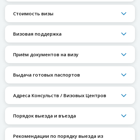
Стоимость визы
Визовая поддержка
Приём документов на визу
Выдача готовых паспортов
Адреса Консульств / Визовых Центров
Порядок выезда и въезда
Рекомендации по порядку выезда из