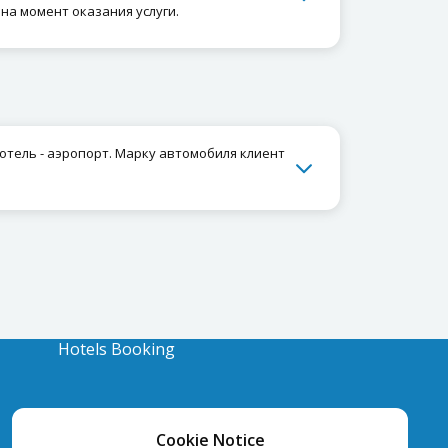
на момент оказания услуги.
отель - аэропорт. Марку автомобиля клиент
Hotels Booking
Cookie Notice