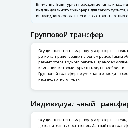
Внимание! Если турист передвигается на инвали
индивидуального трансфера для такого туриста
инвалидного кресла в некоторых транспортных с
Групповой трансфер
Осуществляется по маршруту аэропорт – отель 
региона, прилетевших на одном рейсе. Таким о
разных отелей одного региона. Трансфер осуще
компании, которые туристы могут приобрести.
Групповой трансфер по умолчанию входит в сост
нестандартного тура».
Индивидуальный трансфе
Осуществляется по маршруту аэропорт – отель, 
дополнительных остановок. Данный вид трансф