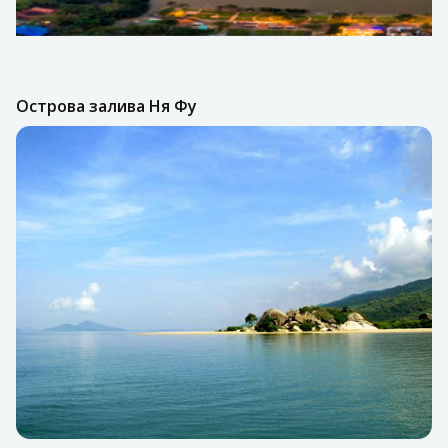
Острова залива Ня Фу