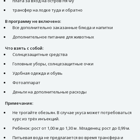
плата за вход на остров Ня Фу
трансфер на лодке туда и обратно
В программу не включено:
Все дополнительно заказанные блюда и напитки
Дополнительное питание для животных
Что взять с собой:
Солнцезащитные средства
Головные уборы, солнцезащитные очки
Удобная одежда и обувь
Фотоаппарат
Деньги на дополнительные расходы
Примечание:
Не трогайте обезьян. В случае укуса может потребоваться
курс из трёх инъекций.
Ребёнок: рост от 1,00 м до 1,30 м . Младенец: рост до 0,99 м.
Питьевая вода не предлагается во время трансфера и