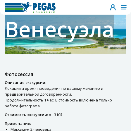
Венесуэла
Фотосессия
Описание экскурсии:
Локация и время проведения по вашему желанию и
предварительной договоренности.
Продолжительность 1 час. В стоимость включена только
работа фотографа.
Стоимость экскурсии:
от 310$
Примечание:
Максимум 2 человека