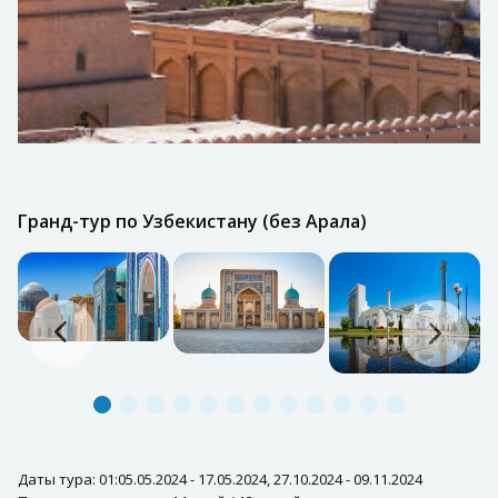
Гранд-тур по Узбекистану (без Арала)
Даты тура: 01:05.05.2024 - 17.05.2024, 27.10.2024 - 09.11.2024