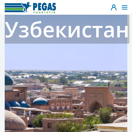
Узбекистан