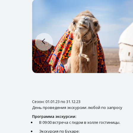
Сезон: 01.01.23 по 31.12.23
День проведения экскурсии: любой по запросу
Программа экскурсии:
В 09:00 встреча с гидом в холле гостиницы.
Экскурсия по Бухаре: