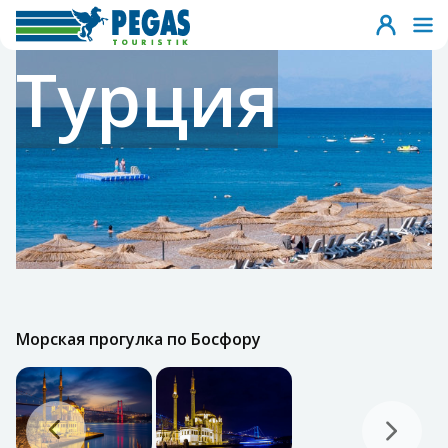
Турция
Морская прогулка по Босфору