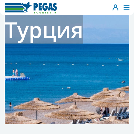
Турция