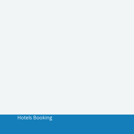
Hotels Booking