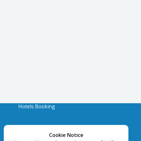
Hotels Booking
Cookie Notice