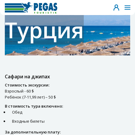
Турция
Сафари на джипах
Стоимость экскурсии:
Взрослый - 60 $
Ребёнок (7-11,99 лет) – 50 $
В стоимость тура включено:
Обед
Входные билеты
За дополнительную плату: