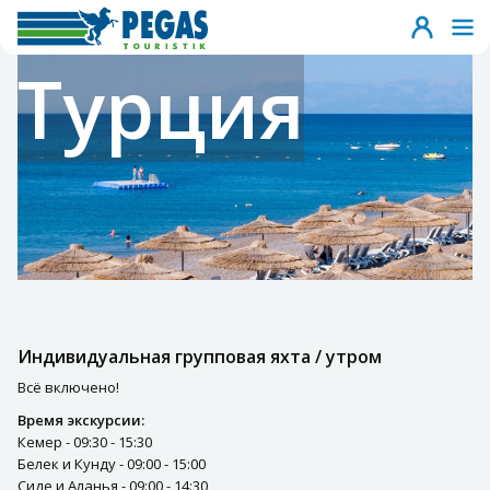
Турция
Индивидуальная групповая яхта / утром
Всё включено!
Время экскурсии:
Кемер - 09:30 - 15:30
Белек и Кунду - 09:00 - 15:00
Сиде и Аланья - 09:00 - 14:30