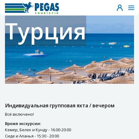
Турция
Индивидуальная групповая яхта / вечером
Всё включено!
Время экскурсии:
Кемер, Белек и Кунду - 16:00-20:00
Сиде и Аланья - 15:30 - 20:00