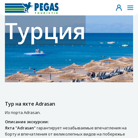
Турция
Тур на яхте Adrasan
Из порта Adrasan.
Описание экскурсии:
Яхта "Adrasan"
гарантирует незабываемые впечатления на
борту и впечатления от великолепных видов на побережье