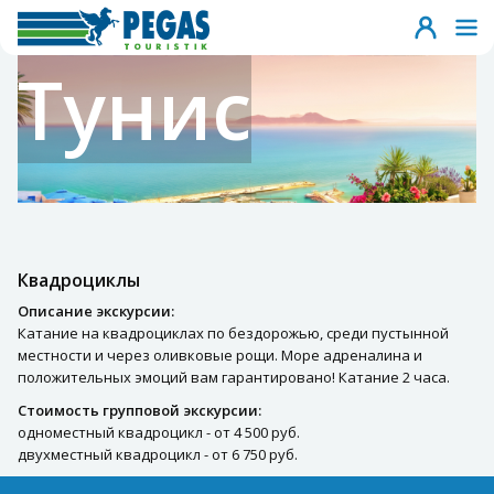
Тунис
Квадроциклы
Описание экскурсии:
Катание на квадроциклах по бездорожью, среди пустынной
местности и через оливковые рощи. Море адреналина и
положительных эмоций вам гарантировано! Катание 2 часа.
Стоимость групповой экскурсии:
одноместный квадроцикл - от 4 500 руб.
двухместный квадроцикл - от 6 750 руб.