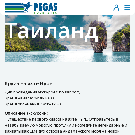
Таиланд
Круиз на яхте Hype
Дни проведения экскурсии: по запросу
Время начала: 09:30-10:00
Время окончания: 18:45-19:30
Описание экскурсии:
Путешествие первого класса на яхте HYPE. Отправьтесь в
незабываемую морскую прогулку и исследуйте легендарные и
захватывающие дух острова Андаманского моря на новой