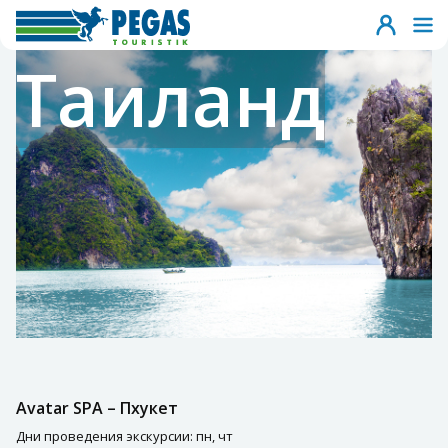
Таиланд
Avatar SPA – Пхукет
Дни проведения экскурсии: пн, чт