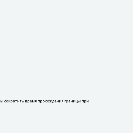
ы сократить время прохождения границы при