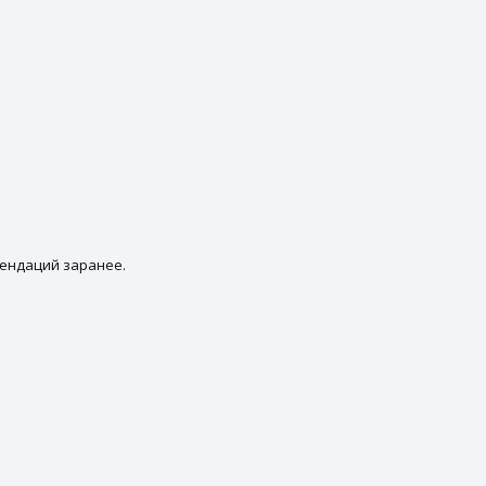
мендаций заранее.