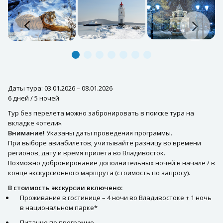
Даты тура: 03.01.2026 – 08.01.2026
6 дней / 5 ночей
Тур без перелета можно забронировать в поиске тура на
вкладке «отели».
Внимание!
Указаны даты проведения программы.
При выборе авиабилетов, учитывайте разницу во времени
регионов, дату и время прилета во Владивосток.
Возможно добронирование дополнительных ночей в начале / в
конце экскурсионного маршрута (стоимость по запросу).
В стоимость экскурсии включено:
Проживание в гостинице – 4 ночи во Владивостоке + 1 ночь
в национальном парке*
Питание по программе