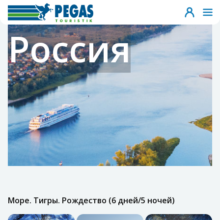
Россия
Море. Тигры. Рождество (6 дней/5 ночей)