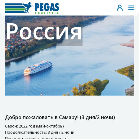
Россия
Добро пожаловать в Самару! (3 дня/2 ночи)
Сезон: 2022 год (май-октябрь)
Продолжительность: 3 дня / 2 ночи
Период: пятница - воскресенье