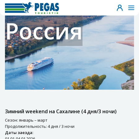
Россия
Зимний weekend на Сахалине (4 дня/3 ночи)
Сезон: январь – март
Продолжительность: 4 дня / 3 ночи
Даты заезда:
01.01-04.01.2026