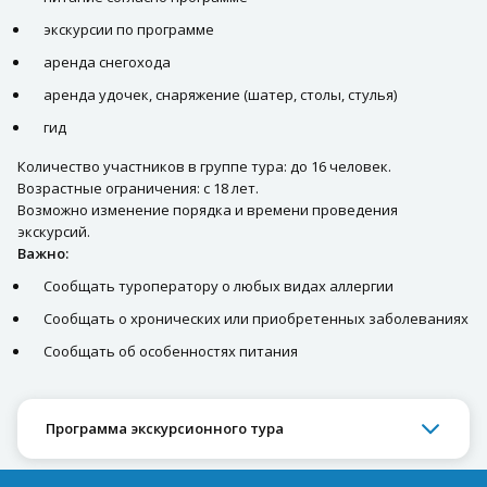
экскурсии по программе
аренда снегохода
аренда удочек, снаряжение (шатер, столы, стулья)
гид
Количество участников в группе тура: до 16 человек.
Возрастные ограничения: с 18 лет.
Возможно изменение порядка и времени проведения
экскурсий.
Важно:
Сообщать туроператору о любых видах аллергии
Сообщать о хронических или приобретенных заболеваниях
Сообщать об особенностях питания
Программа экскурсионного тура