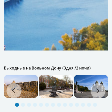
Выходные на Вольном Дону (3дня /2 ночи)