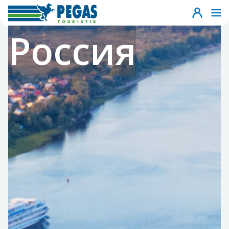
Россия