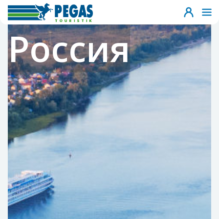
Россия