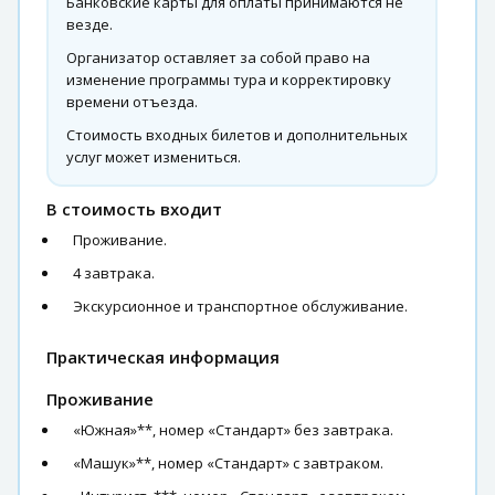
Банковские карты для оплаты принимаются не
везде.
Организатор оставляет за собой право на
изменение программы тура и корректировку
времени отъезда.
Стоимость входных билетов и дополнительных
услуг может измениться.
В стоимость входит
Проживание.
4 завтрака.
Экскурсионное и транспортное обслуживание.
Практическая информация
Проживание
«Южная»**, номер «Стандарт» без завтрака.
«Машук»**, номер «Стандарт» с завтраком.