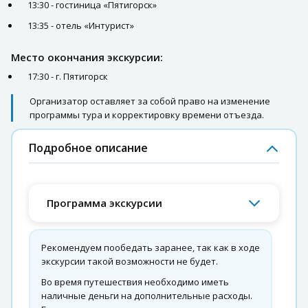
13:30 - гостиница «Пятигорск»
13:35 - отель «Интурист»
Место окончания экскурсии:
17:30 - г. Пятигорск
Организатор оставляет за собой право на изменение
программы тура и корректировку времени отъезда.
Подробное описание
Программа экскурсии
Рекомендуем пообедать заранее, так как в ходе
экскурсии такой возможности не будет.
Во время путешествия необходимо иметь
наличные деньги на дополнительные расходы.