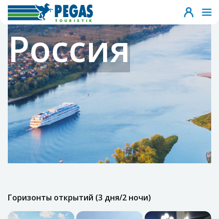
Россия
Горизонты открытий (3 дня/2 ночи)