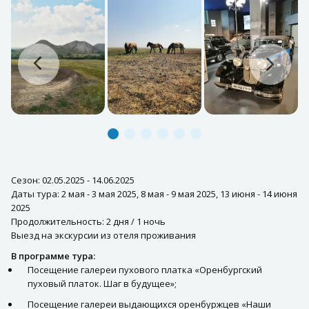
Сезон: 02.05.2025 - 14.06.2025
Даты тура: 2 мая - 3 мая 2025, 8 мая - 9 мая 2025, 13 июня - 14 июня
2025
Продолжительность: 2 дня / 1 ночь
Выезд на экскурсии из отеля проживания
В программе тура:
Посещение галереи пухового платка «Оренбургский
пуховый платок. Шаг в будущее»;
Посещение галереи выдающихся оренбуржцев «Наши