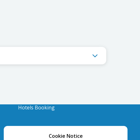
Hotels Booking
Cookie Notice