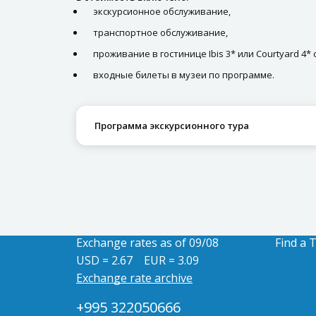
экскурсионное обслуживание,
транспортное обслуживание,
проживание в гостинице Ibis 3* или Courtyard 4*
входные билеты в музеи по программе.
Программа экскурсионного тура
Exchange rates as of 09/08
Find a 
USD = 2.67
EUR = 3.09
Exchange rate archive
+995 322050666