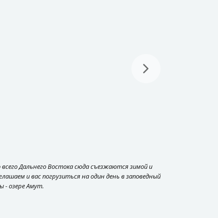
Со всего Дальнего Востока сюда съезжаются зимой и
ашаем и вас погрузиться на один день в заповедный
 - озере Амут.