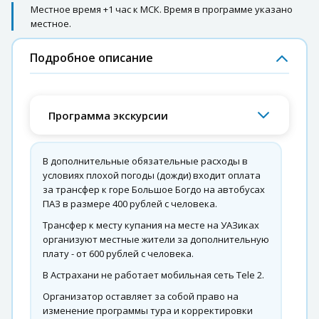
Местное время +1 час к МСК. Время в программе указано
местное.
Подробное описание
Программа экскурсии
В дополнительные обязательные расходы в
условиях плохой погоды (дожди) входит оплата
за трансфер к горе Большое Богдо на автобусах
ПАЗ в размере 400 рублей с человека.
Трансфер к месту купания на месте на УАЗиках
организуют местные жители за дополнительную
плату - от 600 рублей с человека.
В Астрахани не работает мобильная сеть Tele 2.
Организатор оставляет за собой право на
изменение программы тура и корректировки