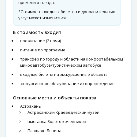
времени отъезда.
*Стоимость входных билетов и дополнительных
услуг может измениться.
В стоимость входит
проживание (2 ночи)
питание по программе
трансфер по городу и области на комфортабельном
микроавтобусе/туристическом автобусе
входные билеты на экскурсионные объекты
экскурсионное обслуживание и сопровождение
Основные места и объекты показа
Астрахань
Астраханский Краеведческий музей
выставка Золото кочевников
Площадь Ленина