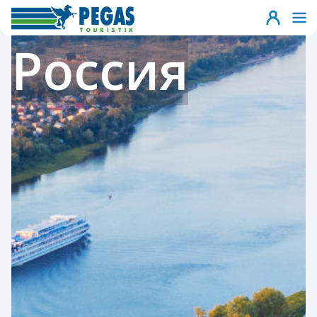
Россия