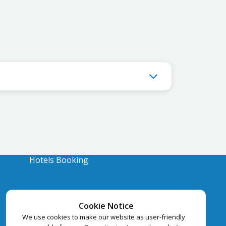
Hotels Booking
Cookie Notice
We use cookies to make our website as user-friendly