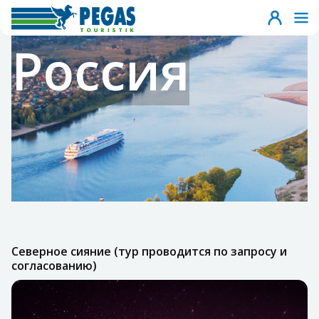
Россия
Северное сияние (тур проводится по запросу и
согласованию)