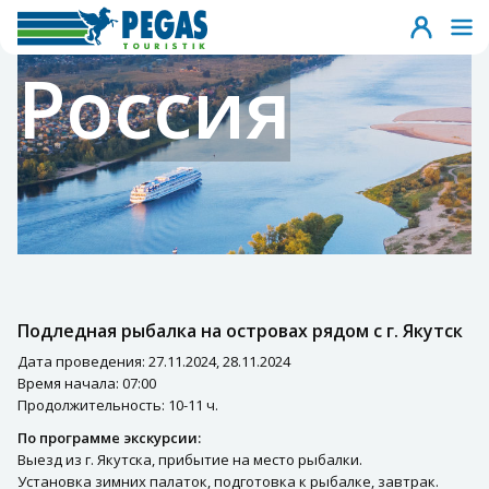
Россия
Подледная рыбалка на островах рядом с г. Якутск
Дата проведения: 27.11.2024, 28.11.2024
Время начала: 07:00
Продолжительность: 10-11 ч.
По программе экскурсии:
Выезд из г. Якутска, прибытие на место рыбалки.
Установка зимних палаток, подготовка к рыбалке, завтрак.