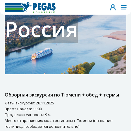
Россия
Обзорная экскурсия по Тюмени + обед + термы
Даты экскурсии: 28.11.2025
Время начала: 11:00
Продолжительность: 9 ч.
Место отправления: холл гостиницы г. Тюмени (название
гостиницы сообщается дополнительно)