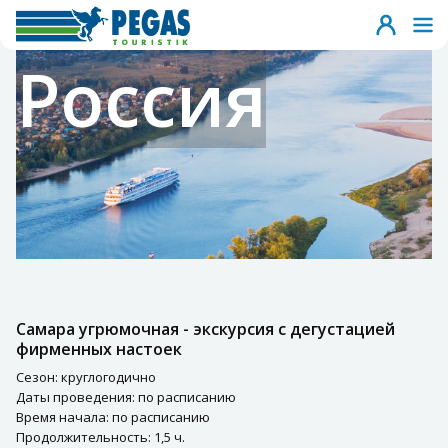
Россия
Самара угрюмочная - экскурсия с дегустацией
фирменных настоек
Сезон: круглогодично
Даты проведения: по расписанию
Время начала: по расписанию
Продолжительность: 1,5 ч.