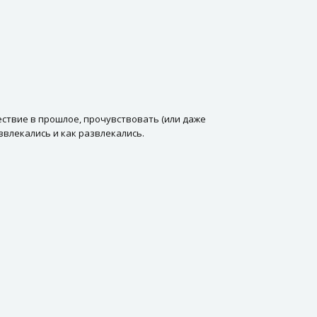
ествие в прошлое, прочувствовать (или даже
звлекались и как развлекались.