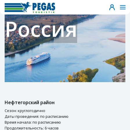
Россия
Нефтегорский район
Сезон: круглогодично
Даты проведения: по расписанию
Время начала: по расписанию
Продолжительность: 6 часов