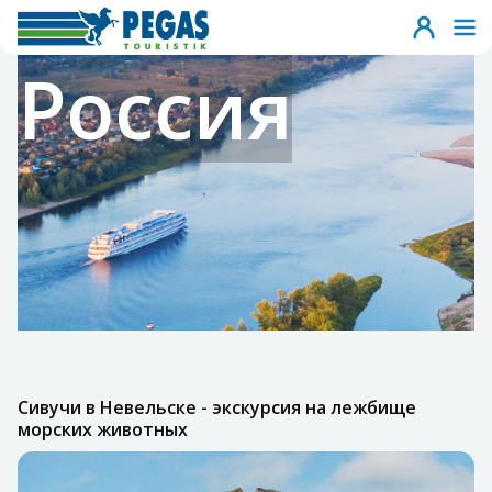
Россия
Сивучи в Невельске - экскурсия на лежбище
морских животных