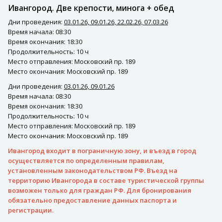
Ивангород. Две крепости, минога + обед
Дни проведения:
03.01.26, 09.01.26, 22.02.26, 07.03.26
Время начала: 08:30
Время окончания: 18:30
Продолжительность: 10 ч
Место отправления: Московский пр. 189
Место окончания: Московский пр. 189
Дни проведения:
03.01.26, 09.01.26
Время начала: 08:30
Время окончания: 18:30
Продолжительность: 10 ч
Место отправления: Московский пр. 189
Место окончания: Московский пр. 189
Ивангород входит в пограничную зону, и въезд в город
осуществляется по определенным правилам,
установленным законодательством РФ. Въезд на
территорию Ивангорода в составе туристической группы
возможен только для граждан РФ. Для бронирования
обязательно предоставление данных паспорта и
регистрации.