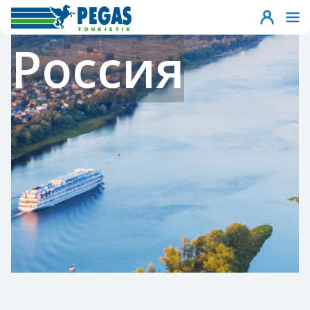
Россия