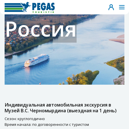
Россия
Индивидуальная автомобильная экскурсия в
Музей В.С. Черномырдина (выездная на 1 день)
Сезон: круглогодично
Время начала: по договоренности с туристом