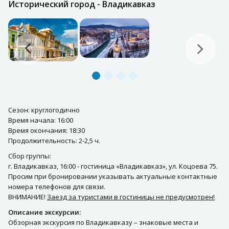
Исторический город - Владикавказ
Сезон: круглогодично
Время начала: 16:00
Время окончания: 18:30
Продолжительность: 2-2,5 ч.
Сбор группы:
г. Владикавказ, 16:00 - гостиница «Владикавказ», ул. Коцоева 75.
Просим при бронировании указывать актуальные контактные
номера телефонов для связи.
ВНИМАНИЕ!
Заезд за туристами в гостиницы не предусмотрен!
Описание экскурсии:
Обзорная экскурсия по Владикавказу – знаковые места и