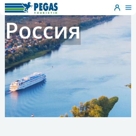
Россия