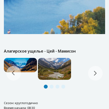
Алагирское ущелье - Цей - Мамисон
Сезон: круглогодично
Время начала: 08:30