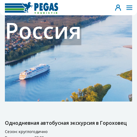
Россия
Однодневная автобусная экскурсия в Гороховец
Сезон: круглогодично