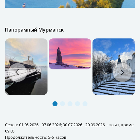
Панорамный Мурманск
Сезон: 01.05.2026 - 07.06.2026; 30.07.2026 - 20.09.2026. - по чт, кроме
09.05
Продолжительность: 5-6 часов