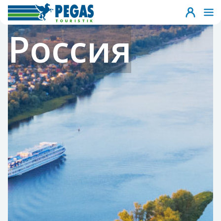
Россия