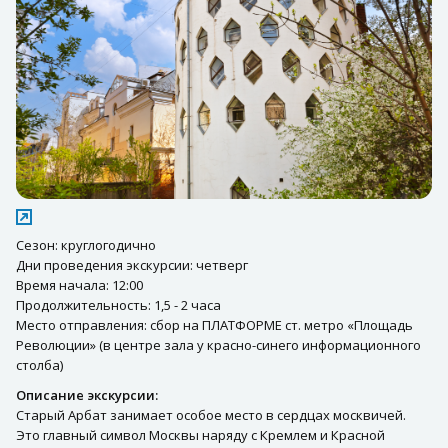
Сезон: круглогодично
Дни проведения экскурсии: четверг
Время начала: 12:00
Продолжительность: 1,5 - 2 часа
Место отправления: сбор на ПЛАТФОРМЕ ст. метро «Площадь
Революции» (в центре зала у красно-синего информационного
столба)
Описание экскурсии:
Старый Арбат занимает особое место в сердцах москвичей.
Это главный символ Москвы наряду с Кремлем и Красной