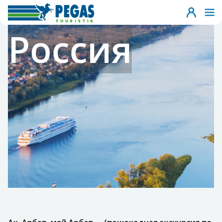
Россия