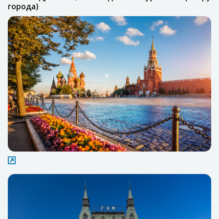
города)