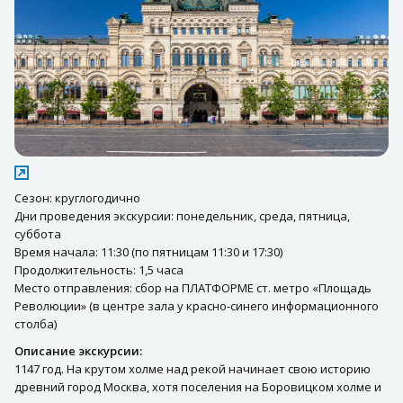
Сезон: круглогодично
Дни проведения экскурсии: понедельник, среда, пятница,
суббота
Время начала: 11:30 (по пятницам 11:30 и 17:30)
Продолжительность: 1,5 часа
Место отправления: сбор на ПЛАТФОРМЕ ст. метро «Площадь
Революции» (в центре зала у красно-синего информационного
столба)
Описание экскурсии:
1147 год. На крутом холме над рекой начинает свою историю
древний город Москва, хотя поселения на Боровицком холме и