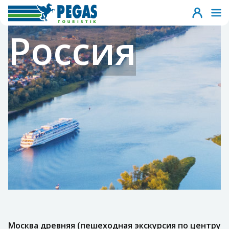
Россия
Москва древняя (пешеходная экскурсия по центру