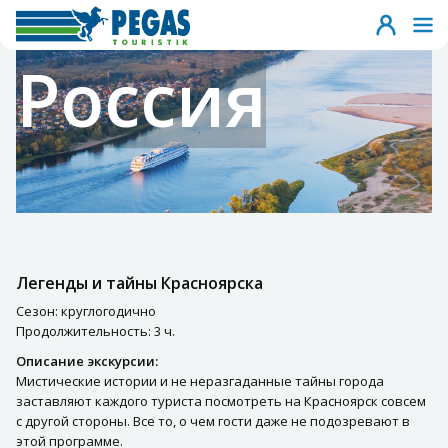
Россия
Легенды и тайны Красноярска
Сезон: круглогодично
Продолжительность: 3 ч.
Описание экскурсии:
Мистические истории и не неразгаданные тайны города
заставляют каждого туриста посмотреть на Красноярск совсем
с другой стороны. Все то, о чем гости даже не подозревают в
этой программе.