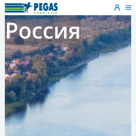
Россия