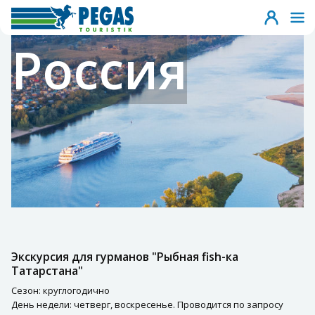
Россия
Экскурсия для гурманов "Рыбная fish-ка
Татарстана"
Сезон: круглогодично
День недели: четверг, воскресенье. Проводится по запросу