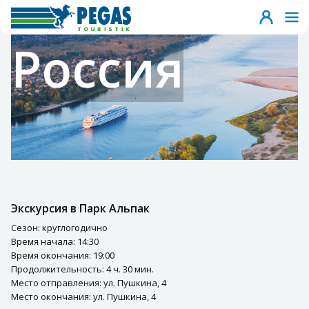
Россия
Экскурсия в Парк Альпак
Сезон: круглогодично
Время начала: 14:30
Время окончания: 19:00
Продолжительность: 4 ч. 30 мин.
Место отправления: ул. Пушкина, 4
Место окончания: ул. Пушкина, 4