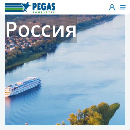
Россия