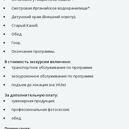
Смотровая Ирганайское водохранилище*.
Датунский храм (Внешний осмотр).
Старый Кахиб.
Обед.
Гоор.
Окончание программы.
В стоимость экскурсии включено:
транспортное обслуживание по программе
экскурсионное обслуживание по программе
подъем до локации (на УАЗе)
За дополнительную плату:
сувенирная продукция;
профессиональная фотосессия;
обед.
Примечание: